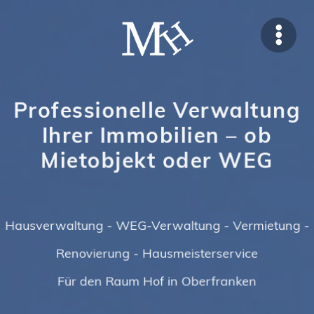
Professionelle Verwaltung
Ihrer Immobilien – ob
Mietobjekt oder WEG
Hausverwaltung - WEG-Verwaltung - Vermietung -
Renovierung - Hausmeisterservice
Für den Raum Hof in Oberfranken