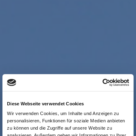
Diese Webseite verwendet Cookies
Wir verwenden Cookies, um Inhalte und Anzeigen zu
personalisieren, Funktionen für soziale Medien anbieten
zu können und die Zugriffe auf unsere Website zu
analysieren. Außerdem geben wir Informationen zu Ihrer