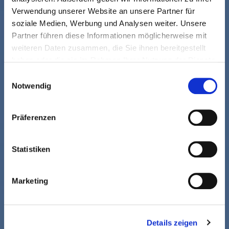
Verwendung unserer Website an unsere Partner für
soziale Medien, Werbung und Analysen weiter. Unsere
Partner führen diese Informationen möglicherweise mit
weiteren Daten zusammen, die Sie ihnen bereitgestellt
haben oder die sie im Rahmen Ihrer Nutzung der Dienste
gesammelt haben.
Einwilligungsauswahl
Notwendig
Präferenzen
Statistiken
Marketing
Details zeigen