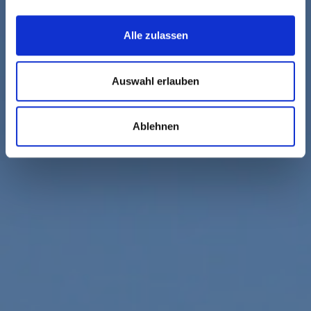
Alle zulassen
Auswahl erlauben
Ablehnen